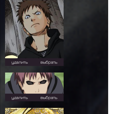
удалить
выбрать
удалить
выбрать