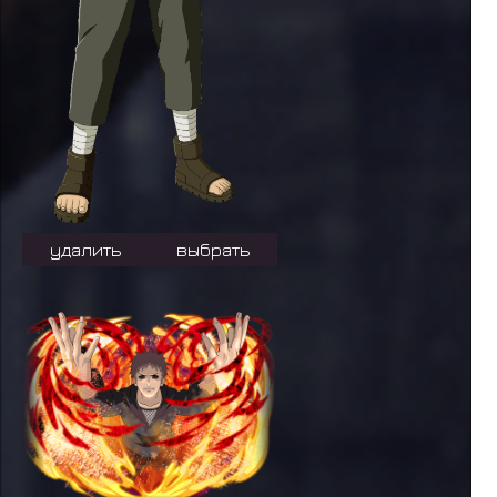
удалить
выбрать