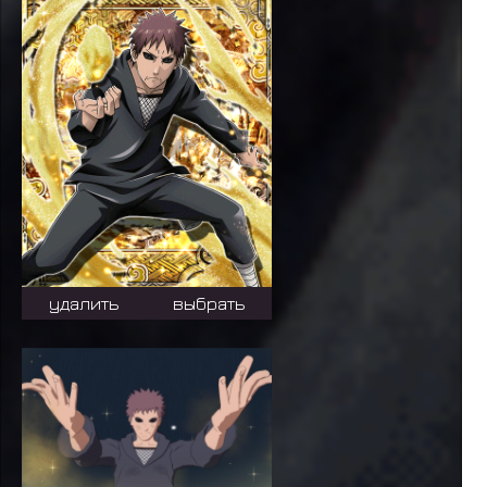
удалить
выбрать