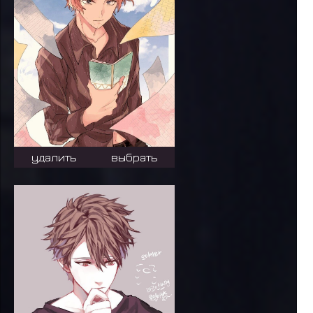
удалить
выбрать