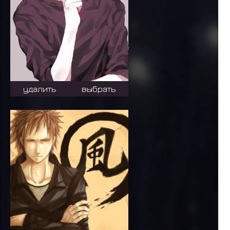
удалить
выбрать