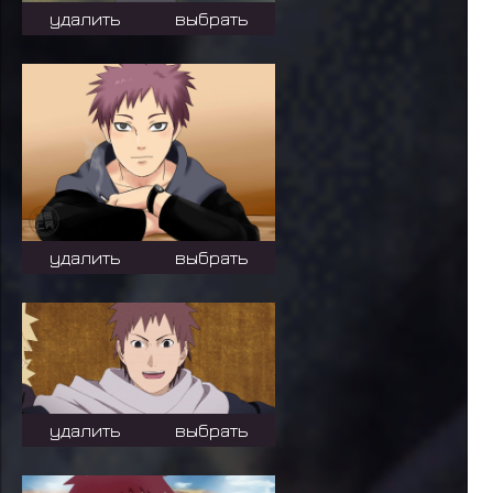
удалить
выбрать
удалить
выбрать
удалить
выбрать