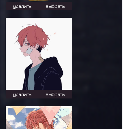
удалить
выбрать
удалить
выбрать