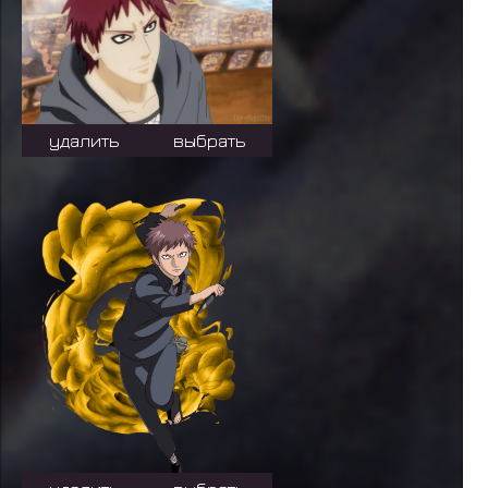
удалить
выбрать