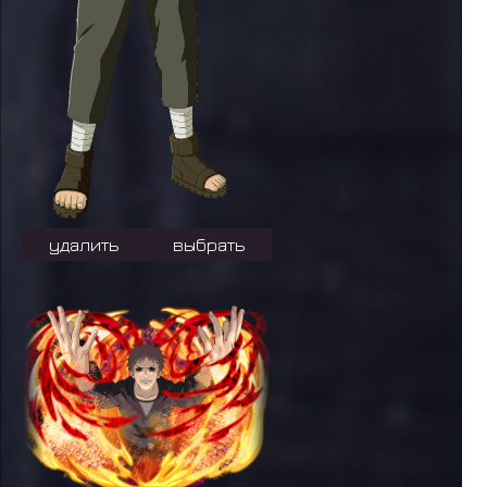
удалить
выбрать