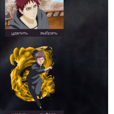
удалить
выбрать