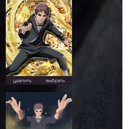
удалить
выбрать