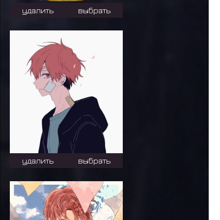
удалить
выбрать
удалить
выбрать