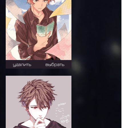
удалить
выбрать