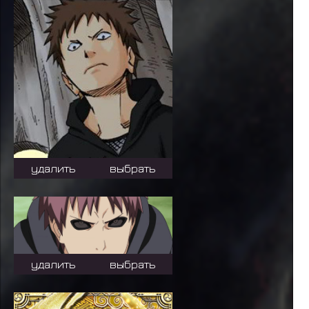
удалить
выбрать
удалить
выбрать