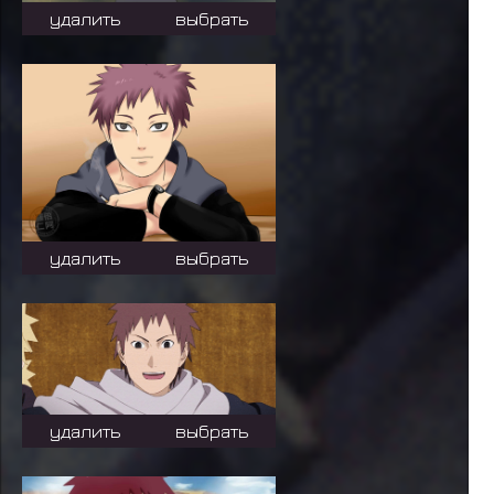
удалить
выбрать
удалить
выбрать
удалить
выбрать