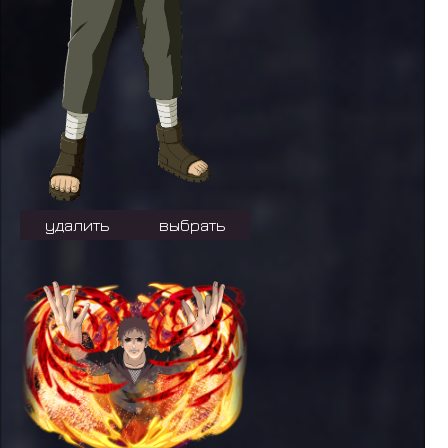
удалить
выбрать