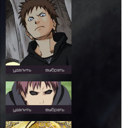
удалить
выбрать
удалить
выбрать