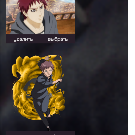
удалить
выбрать