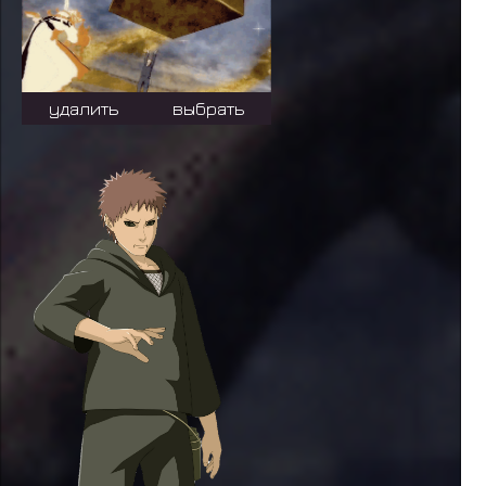
удалить
выбрать