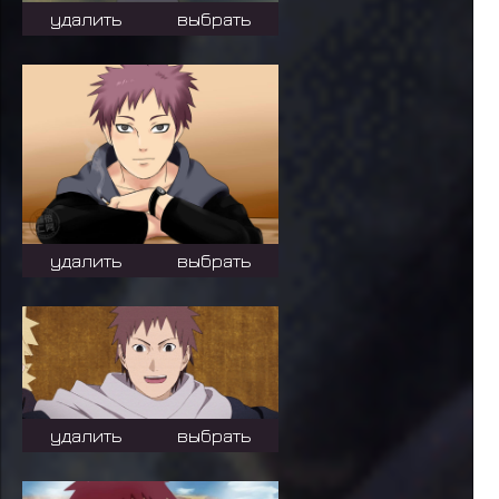
удалить
выбрать
удалить
выбрать
удалить
выбрать