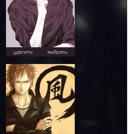
удалить
выбрать