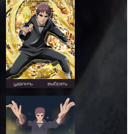
удалить
выбрать