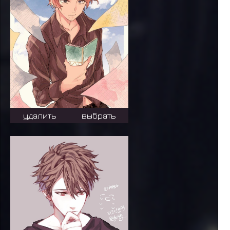
удалить
выбрать