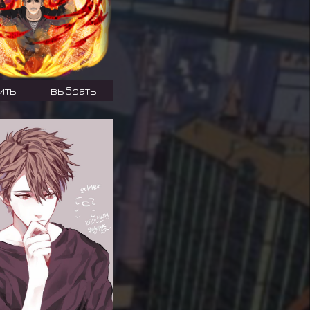
ить
выбрать