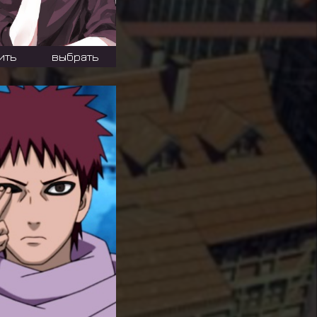
ить
выбрать