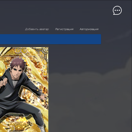
Добавить аватар
Регистрация
Авторизация