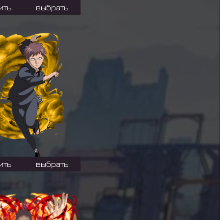
ить
выбрать
ить
выбрать