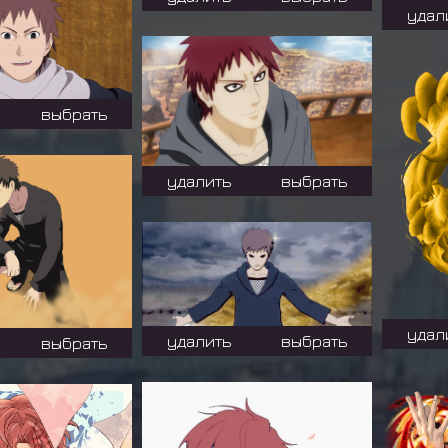
удал
выбрать
удалить
выбрать
удал
удалить
выбрать
выбрать