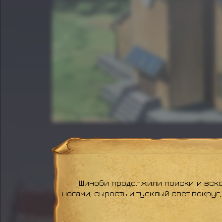
Шиноби продолжили поиски и вскоре
ногами, сырость и тусклый свет вокруг