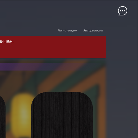
Регистрация
Авторизация
ничен.