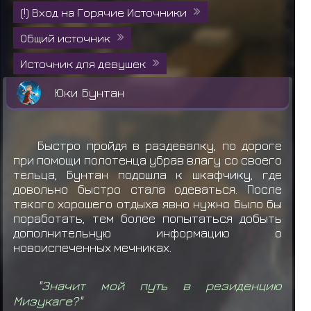
(!) Вход на Горячие Источники
Общий источник
Источник для девушек
Юки Бунтан
Быстро пройдя в раздевалку, по дороге
при помощи полотенца убрав влагу со своего
тельца, Бунтан подошла к шкафчику, где
довольно быстро стала одеваться. После
такого хорошего отдыха явно нужно было бы
поработать, тем более попытаться добыть
дополнительную информацию о
новоиспеченных мечниках.
"
Значит мой путь в резиденцию
Мизукаге?
"