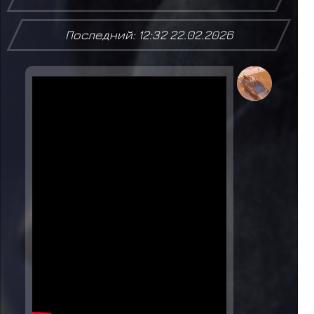
Последний: 12:32 22.02.2026