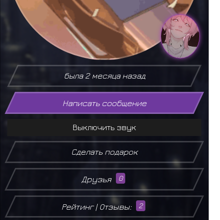
была 2 месяца назад
Написать сообщение
Выключить звук
Сделать подарок
Друзья
0
Рейтинг | Отзывы:
2