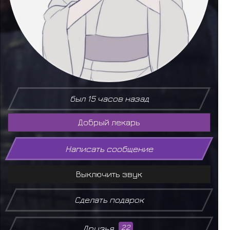
был 15 часов назад
Добрый лекарь
Написать сообщение
Выключить звук
Сделать подарок
Друзья
22