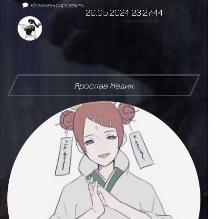
Комментировать
20.05.2024 23:27:44
07.06.2024 23:40:48
Ярослав Медик