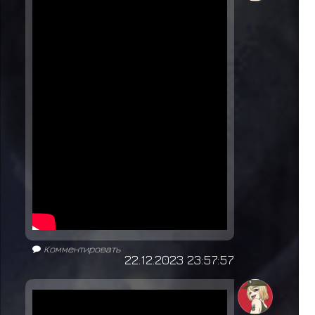
Комментировать
22.12.2023 23:57:57