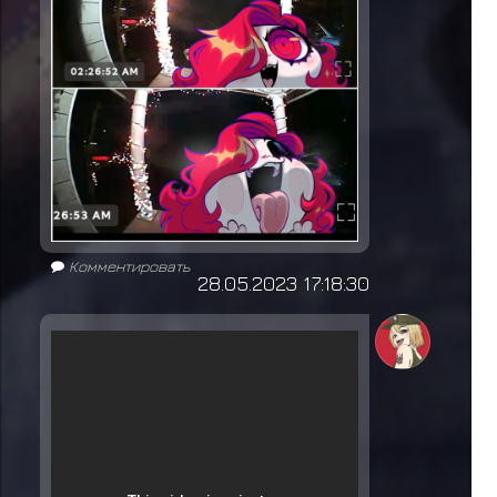
Комментировать
28.05.2023 17:18:30