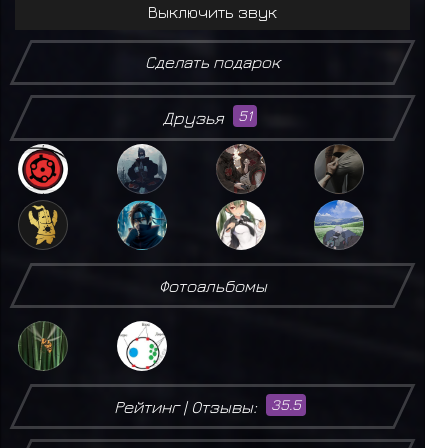
Выключить звук
Сделать подарок
Друзья
51
Фотоальбомы
Рейтинг | Отзывы:
35.5