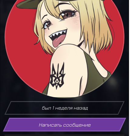
был 1 неделя назад
Написать сообщение