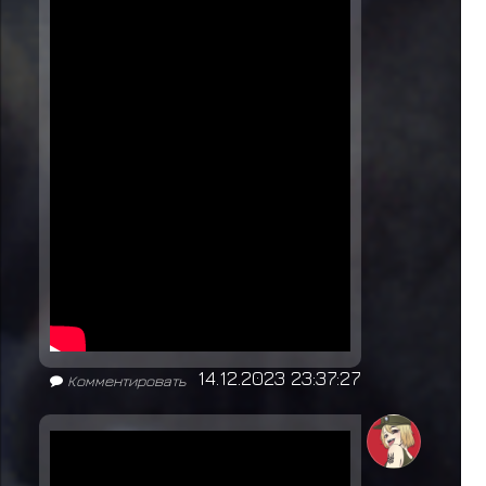
14.12.2023 23:37:27
Комментировать