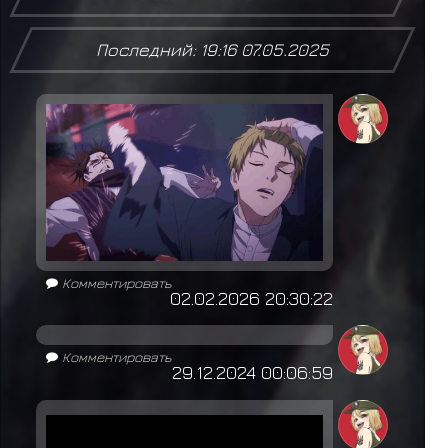
Последний: 19:16 07.05.2025
Комментировать
02.02.2026 20:30:22
Комментировать
29.12.2024 00:06:59