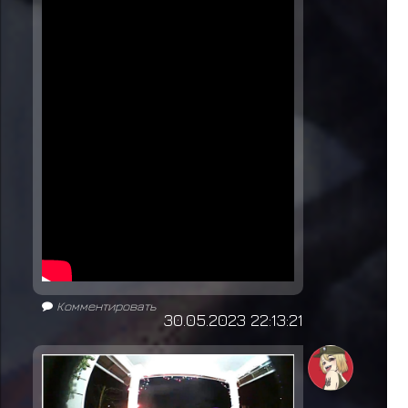
Комментировать
30.05.2023 22:13:21