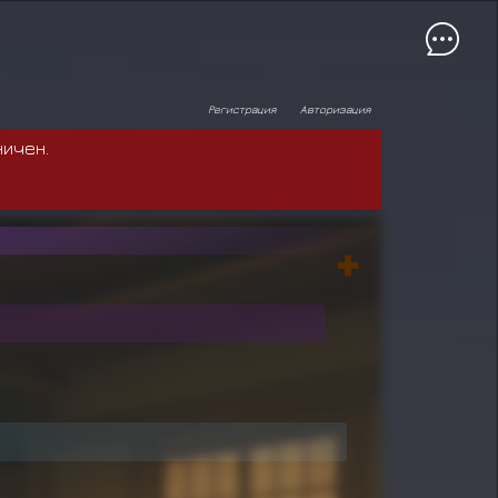
Регистрация
Авторизация
ничен.