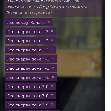
и ядовитыми дикими животными. Для
оказавшегося в Лесу Смерти, он кажется
бесконечно огромным.
Лес вокруг Конохи
Лес смерти, зона 1-3
Лес смерти, зона 1-3
Лес смерти, зона 1-3
Лес смерти, зона 4-6
Лес смерти, зона 4-6
Лес смерти, зона 4-6
Лес смерти, зона 7-9
Лес смерти, зона 7-9
Лес смерти, зона 7-9