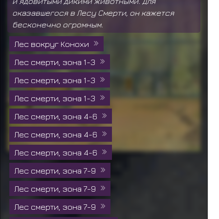
и ядовитыми дикими животными. Для
оказавшегося в Лесу Смерти, он кажется
бесконечно огромным.
Лес вокруг Конохи
Лес смерти, зона 1-3
Лес смерти, зона 1-3
Лес смерти, зона 1-3
Лес смерти, зона 4-6
Лес смерти, зона 4-6
Лес смерти, зона 4-6
Лес смерти, зона 7-9
Лес смерти, зона 7-9
Лес смерти, зона 7-9