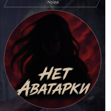
Noise