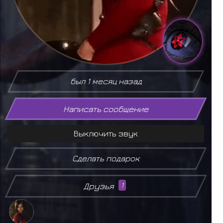
был 1 месяц назад
Написать сообщение
Выключить звук
Сделать подарок
Друзья
1