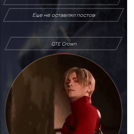
Еще не оставлял постов
QTE Crown