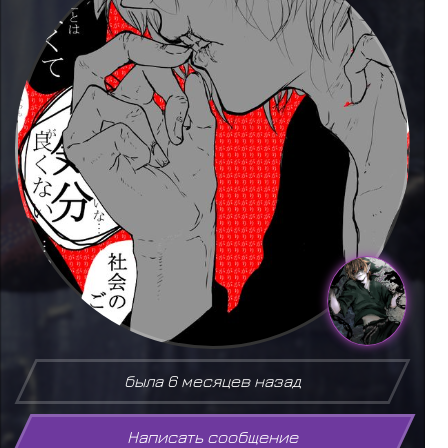
была 6 месяцев назад
Написать сообщение