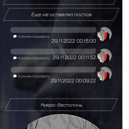
Еще не оставлял постов
Комментировать
29.11.2022 00:15:00
29.11.2022 00:11:52
Комментировать
Комментировать
29.11.2022 00:09:22
Микро-бестолочь