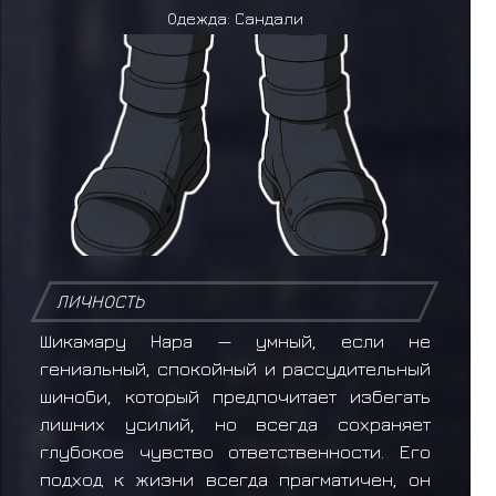
Одежда: Сандали
ЛИЧНОСТЬ
Шикамару Нара — умный, если не
гениальный, спокойный и рассудительный
шиноби, который предпочитает избегать
лишних усилий, но всегда сохраняет
глубокое чувство ответственности. Его
подход к жизни всегда прагматичен, он