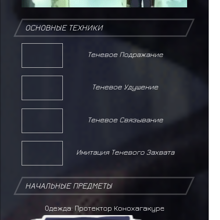
ОСНОВНЫЕ ТЕХНИКИ
Теневое Подражание
Теневое Удушение
Теневое Связывание
Имитация Теневого Захвата
НАЧАЛЬНЫЕ ПРЕДМЕТЫ
Одежда: Протектор Конохагакуре