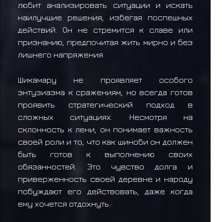
любит анализировать ситуации и искать
наилучшие решения, избегая поспешных
действий. Он не стремится к славе или
признанию, предпочитая жить мирно и без
лишнего напряжения.
Шикамару не проявляет особого
энтузиазма к сражениям, но всегда готов
проявить стратегический подход в
сложных ситуациях. Несмотря на
склонность к лени, он понимает важность
своей роли и то, что как шиноби он должен
быть готов к выполнению своих
обязанностей. Это чувство долга и
приверженность своей деревне и народу
побуждают его действовать, даже когда
ему хочется отдохнуть.