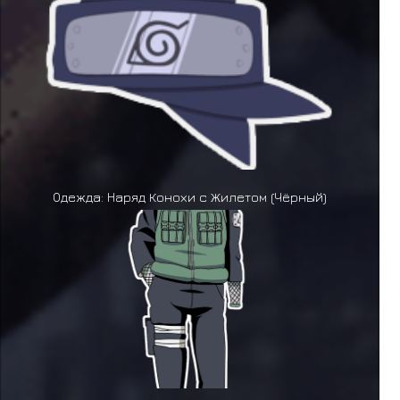
Одежда: Наряд Конохи с Жилетом (Чёрный)