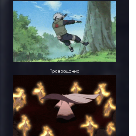
Превращение