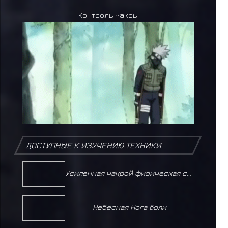
Контроль Чакры
ДОСТУПНЫЕ К ИЗУЧЕНИЮ ТЕХНИКИ
Усиленная чакрой физическая сила
Небесная Нога Боли