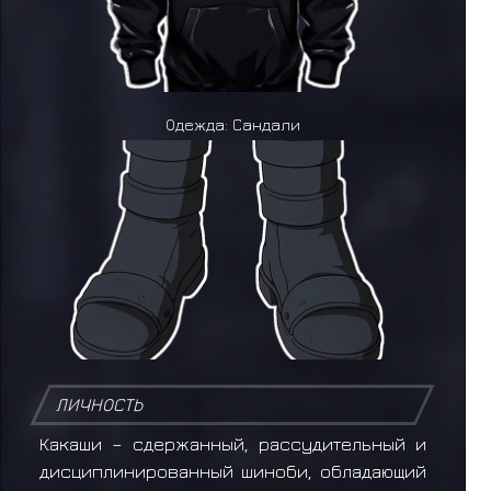
Одежда: Сандали
ЛИЧНОСТЬ
Какаши – сдержанный, рассудительный и
дисциплинированный шиноби, обладающий