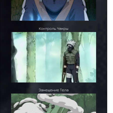
Контроль Чакры
Замещение Тела