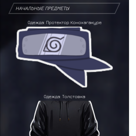
НАЧАЛЬНЫЕ ПРЕДМЕТЫ
Одежда: Протектор Конохагакуре
Одежда: Толстовка