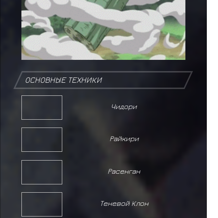
ОСНОВНЫЕ ТЕХНИКИ
Чидори
Райкири
Расенган
Теневой Клон