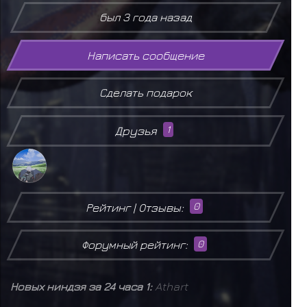
был 3 года назад
Написать сообщение
Сделать подарок
Друзья
1
Рейтинг | Отзывы:
0
Форумный рейтинг:
0
Новых ниндзя за 24 часа 1:
Athart