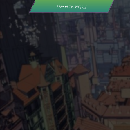
Начать игру