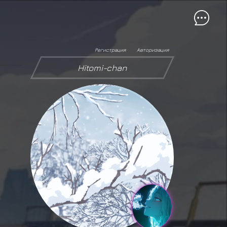
Регистрация
Авторизация
Hitomi-chan