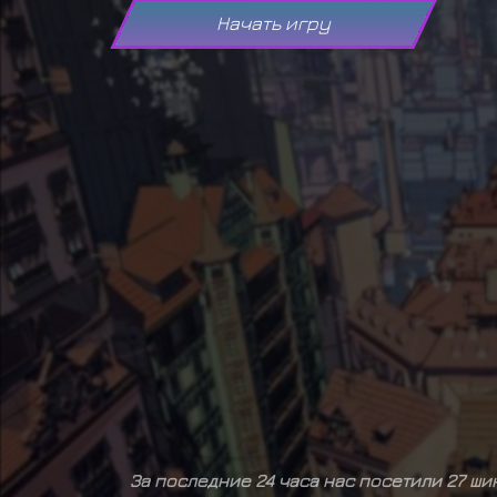
Начать игру
За последние 24 часа нас посетили 27 ш