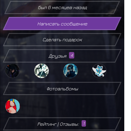
был 6 месяцев назад
Написать сообщение
Сделать подарок
Друзья
4
Фотоальбомы
Рейтинг | Отзывы:
1