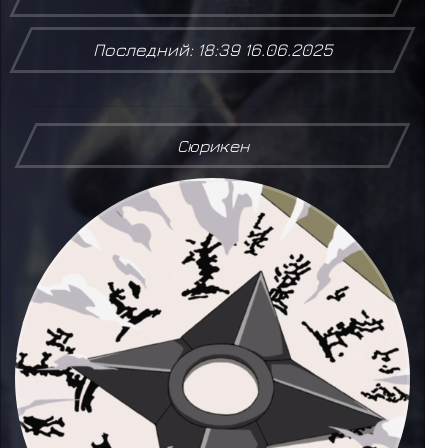
Последний: 18:39 16.06.2025
Сюрикен