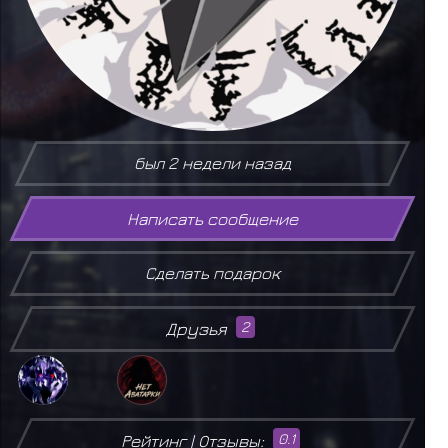
был 2 недели назад
Написать сообщение
Сделать подарок
Друзья
2
Рейтинг | Отзывы:
0.1