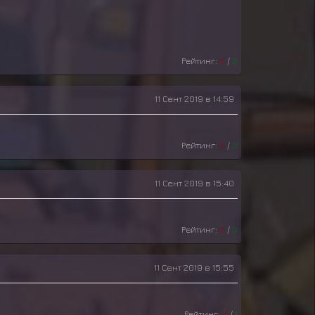
Рейтинг:
0
/
0
11 Сент 2019 в 14:59
Рейтинг:
0
/
0
11 Сент 2019 в 15:40
Рейтинг:
0
/
0
11 Сент 2019 в 15:55
Рейтинг:
0
/
1