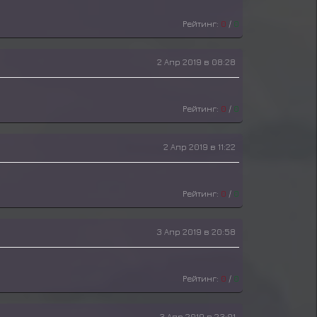
Рейтинг:
0
/
0
2 Апр 2019 в 08:28
Рейтинг:
0
/
0
2 Апр 2019 в 11:22
Рейтинг:
0
/
0
3 Апр 2019 в 20:58
Рейтинг:
0
/
0
3 Апр 2019 в 23:01