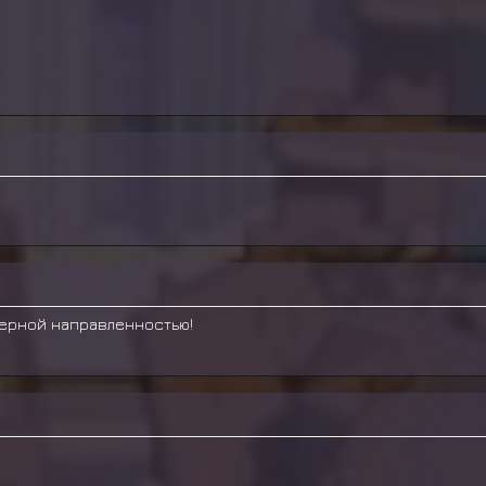
дерной направленностью!