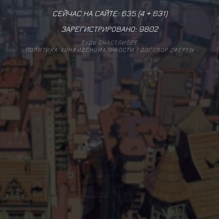
СЕЙЧАС НА САЙТЕ: 635 (
4
+
631
)
ЗАРЕГИСТРИРОВАНО:
9802
БУДЬ СЧАСТЛИВЕЕ
ПОЛИТИКА КОНФИДЕНЦИАЛЬНОСТИ
|
ДОГОВОР ОФЕРТЫ