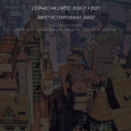
СЕЙЧАС НА САЙТЕ: 608 (
1
+
607
)
ЗАРЕГИСТРИРОВАНО:
9802
БУДЬ СЧАСТЛИВЕЕ
ПОЛИТИКА КОНФИДЕНЦИАЛЬНОСТИ
|
ДОГОВОР ОФЕРТЫ