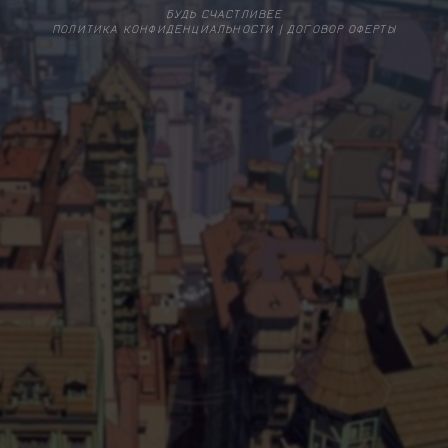
БУДЬ СЧАСТЛИВЕЕ
ПОЛИТИКА КОНФИДЕНЦИАЛЬНОСТИ
|
ДОГОВОР ОФЕРТЫ